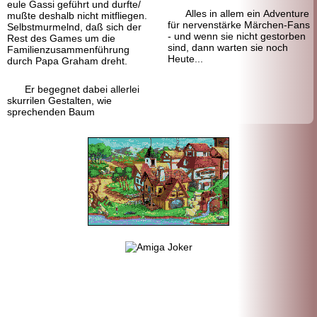
eule Gassi geführt und durfte/
Alles in allem ein Adventure
mußte deshalb nicht mitfliegen.
für nervenstärke Märchen-
Fans
Selbstmurmelnd, daß sich der
- und wenn sie nicht gestorben
Rest des Games um die
sind, dann warten sie noch
Familien
zusammen
führung
Heute...
durch Papa Graham dreht.
Er begegnet dabei allerlei
skurrilen Gestalten, wie
sprechenden Baum